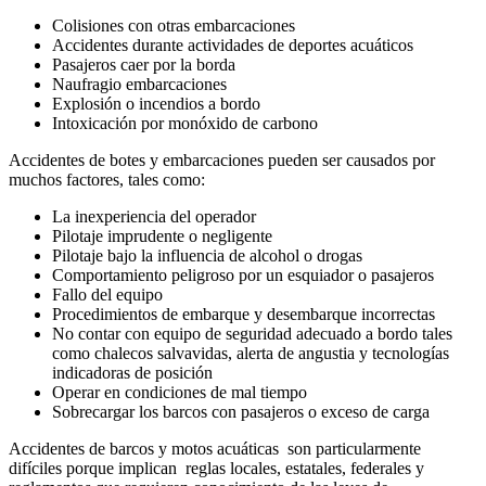
Colisiones con otras embarcaciones
Accidentes durante actividades de deportes acuáticos
Pasajeros caer por la borda
Naufragio embarcaciones
Explosión o incendios a bordo
Intoxicación por monóxido de carbono
Accidentes de botes y embarcaciones pueden ser causados por
muchos factores, tales como:
La inexperiencia del operador
Pilotaje imprudente o negligente
Pilotaje bajo la influencia de alcohol o drogas
Comportamiento peligroso por un esquiador o pasajeros
Fallo del equipo
Procedimientos de embarque y desembarque incorrectas
No contar con equipo de seguridad adecuado a bordo tales
como chalecos salvavidas, alerta de angustia y tecnologías
indicadoras de posición
Operar en condiciones de mal tiempo
Sobrecargar los barcos con pasajeros o exceso de carga
Accidentes de barcos y motos acuáticas son particularmente
difíciles porque implican reglas locales, estatales, federales y