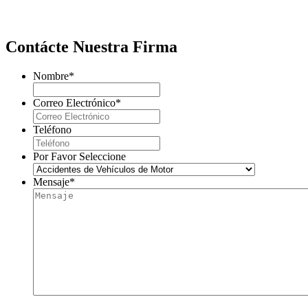
Contácte Nuestra Firma
Nombre
*
Correo Electrónico
*
Teléfono
Por Favor Seleccione
Mensaje
*