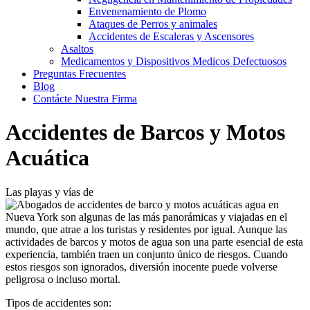
Envenenamiento de Plomo
Ataques de Perros y animales
Accidentes de Escaleras y Ascensores
Asaltos
Medicamentos y Dispositivos Medicos Defectuosos
Preguntas Frecuentes
Blog
Contácte Nuestra Firma
Accidentes de Barcos y Motos
Acuática
Las playas y vías de
agua en
Nueva York son algunas de las más panorámicas y viajadas en el
mundo, que atrae a los turistas y residentes por igual. Aunque las
actividades de barcos y motos de agua son una parte esencial de esta
experiencia, también traen un conjunto único de riesgos. Cuando
estos riesgos son ignorados, diversión inocente puede volverse
peligrosa o incluso mortal.
Tipos de accidentes son: